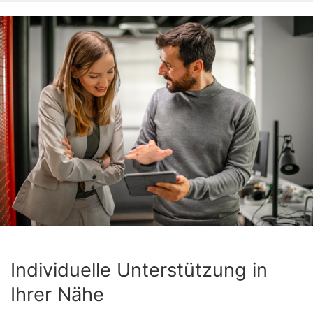
Individuelle Unterstützung in
Ihrer Nähe