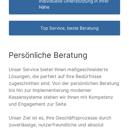
Individuelle Unterstützung in Ihrer
Nähe
Top Service, beste Beratung
Persönliche Beratung
Unser Service bietet Ihnen maßgeschneiderte
Lösungen, die perfekt auf Ihre Bedürfnisse
zugeschnitten sind. Von der persönlichen Beratung
bis hin zur Implementierung moderner
Kassensysteme stehen wir Ihnen mit Kompetenz
und Engagement zur Seite.
Unser Ziel ist es, Ihre Geschäftsprozesse durch
zuverlässige, nutzerfreundliche und absolut