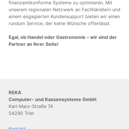
finanzamtkonforme Systeme zu optimieren. Mit
unserem regionalen Netzwerk an Fachhändlern und
einem engagierten Kundensupport bieten wir einen
rundum Service, der keine Wünsche offenlässt.
Egal, ob Handel oder Gastronomie – wir sind der
Partner an Ihrer Seite!
REKA
Computer- und Kassensysteme GmbH
Karl-Marx-Straße 74
54290 Trier
Kontakt