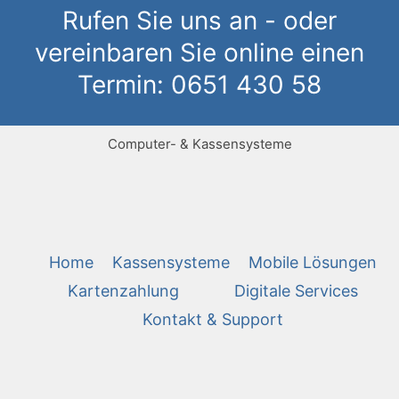
Rufen Sie uns an - oder
vereinbaren Sie online einen
Termin: 0651 430 58
Computer- & Kassensysteme
Home
Kassensysteme
Mobile Lösungen
Kartenzahlung
Digitale Services
Kontakt & Support