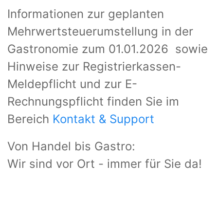
Informationen zur geplanten
Mehrwertsteuerumstellung in der
Gastronomie zum 01.01.2026 sowie
Hinweise zur Registrierkassen-
Meldepflicht und zur E-
Rechnungspflicht finden Sie im
Bereich
Kontakt & Support
Von Handel bis Gastro:
Wir sind vor Ort - immer für Sie da!