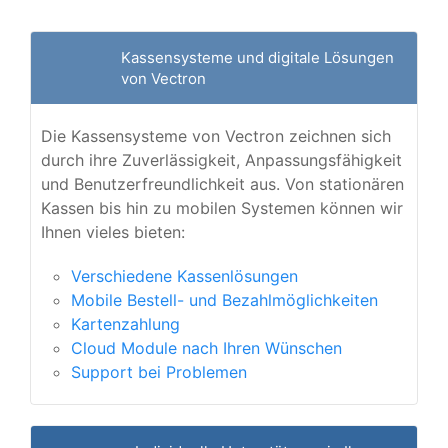
Kassensysteme und digitale Lösungen
von Vectron
Die Kassensysteme von Vectron zeichnen sich
durch ihre Zuverlässigkeit, Anpassungsfähigkeit
und Benutzerfreundlichkeit aus. Von stationären
Kassen bis hin zu mobilen Systemen können wir
Ihnen vieles bieten:
Verschiedene Kassenlösungen
Mobile Bestell- und Bezahlmöglichkeiten
Kartenzahlung
Cloud Module nach Ihren Wünschen
Support bei Problemen