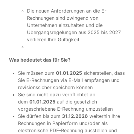
Die neuen Anforderungen an die E-
Rechnungen sind zwingend von
Unternehmen einzuhalten und die
Übergangsregelungen aus 2025 bis 2027
verlieren Ihre Gültigkeit
Was bedeutet das für Sie?
Sie müssen zum
01.01.2025
sicherstellen, dass
Sie E-Rechnungen via E-Mail empfangen und
revisionssicher speichern können
Sie sind nicht dazu verpflichtet ab
dem
01.01.2025
auf die gesetzlich
vorgeschriebene E-Rechnung umzustellen
Sie dürfen bis zum
31.12.2026
weiterhin Ihre
Rechnungen in Papierform und/oder als
elektronische PDF-Rechnung ausstellen und