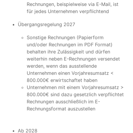
Rechnungen, beispielweise via E-Mail, ist
für jedes Unternehmen verpflichtend
Übergangsregelung 2027
Sonstige Rechnungen (Papierform
und/oder Rechnungen im PDF Format)
behalten ihre Zulässigkeit und dürfen
weiterhin neben E-Rechnungen versendet
werden, wenn das ausstellende
Unternehmen einen Vorjahresumsatz <
800.000€ erwirtschaftet haben
Unternehmen mit einem Vorjahresumsatz >
800.000€ sind dazu gesetzlich verpflichtet
Rechnungen ausschließlich im E-
Rechnungsformat auszustellen
Ab 2028