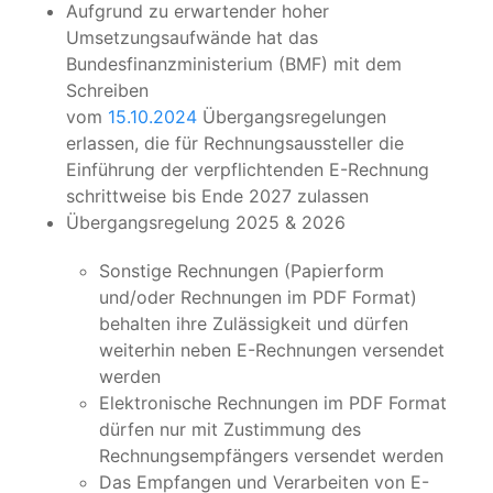
Aufgrund zu erwartender hoher
Umsetzungsaufwände hat das
Bundesfinanzministerium (BMF) mit dem
Schreiben
vom
15.10.2024
Übergangsregelungen
erlassen, die für Rechnungsaussteller die
Einführung der verpflichtenden E-Rechnung
schrittweise bis Ende 2027 zulassen
Übergangsregelung 2025 & 2026
Sonstige Rechnungen (Papierform
und/oder Rechnungen im PDF Format)
behalten ihre Zulässigkeit und dürfen
weiterhin neben E-Rechnungen versendet
werden
Elektronische Rechnungen im PDF Format
dürfen nur mit Zustimmung des
Rechnungsempfängers versendet werden
Das Empfangen und Verarbeiten von E-