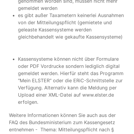
genommen worden sind, müssen nicht mehr
gemeldet werden
es gibt außer Taxametern keinerlei Ausnahmen
von der Mitteilungspflicht (gemietete und
geleaste Kassensysteme werden
gleichbehandelt wie gekaufte Kassensysteme)
Kassensysteme können nicht über Formulare
oder PDF Vordrucke sondern lediglich digital
gemeldet werden. Hierfür steht das Programm
"Mein ELSTER" oder die ERiC-Schnittstelle zur
Verfügung. Alternativ kann die Meldung per
Upload einer XML-Datei auf www.elster.de
erfolgen.
Weitere Informationen können Sie auch aus der
FAQ des Bundesministerium zum Kassengesetz
entnehmen -
Thema: Mitteilungspflicht nach §