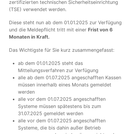
zertifizierten technischen Sicherheitseinrichtung
(TSE) verwendet werden.
Diese steht nun ab dem 01.01.2025 zur Verfügung
und die Meldepflicht tritt mit einer
Frist von 6
Monaten in Kraft.
Das Wichtigste für Sie kurz zusammengefasst:
ab dem 01.01.2025 steht das
Mitteilungsverfahren zur Verfügung
alle ab dem 01.07.2025 angeschafften Kassen
müssen innerhalb eines Monats gemeldet
werden
alle vor dem 01.07.2025 angeschafften
Systeme müssen spätestens bis zum
31.07.2025 gemeldet werden
alle vor dem 01.07.2025 angeschafften
Systeme, die bis dahin außer Betrieb