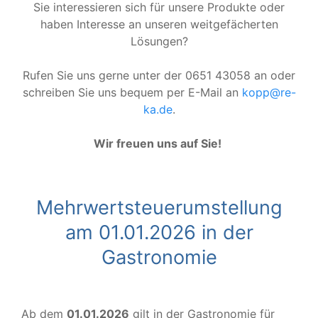
Sie interessieren sich für unsere Produkte oder
haben Interesse an unseren weitgefächerten
Lösungen?
Rufen Sie uns gerne unter der 0651 43058 an oder
schreiben Sie uns bequem per E-Mail an
kopp@re-
ka.de
.
Wir freuen uns auf Sie!
Mehrwertsteuerumstellung
am 01.01.2026 in der
Gastronomie
Ab dem
01.01.2026
gilt in der Gastronomie für