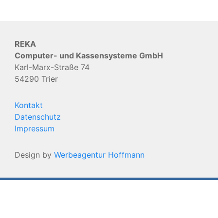
REKA
Computer- und Kassensysteme GmbH
Karl-Marx-Straße 74
54290 Trier
Kontakt
Datenschutz
Impressum
Design by
Werbeagentur Hoffmann