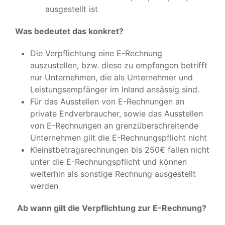
ausgestellt ist
Was bedeutet das konkret?
Die Verpflichtung eine E-Rechnung
auszustellen, bzw. diese zu empfangen betrifft
nur Unternehmen, die als Unternehmer und
Leistungsempfänger im Inland ansässig sind.
Für das Ausstellen von E-Rechnungen an
private Endverbraucher, sowie das Ausstellen
von E-Rechnungen an grenzüberschreitende
Unternehmen gilt die E-Rechnungspflicht nicht
Kleinstbetragsrechnungen bis 250€ fallen nicht
unter die E-Rechnungspflicht und können
weiterhin als sonstige Rechnung ausgestellt
werden
Ab wann gilt die Verpflichtung zur E-Rechnung?