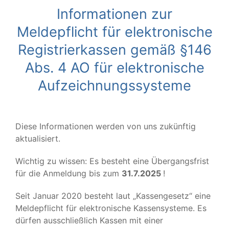
Informationen zur
Meldepflicht für elektronische
Registrierkassen gemäß §146
Abs. 4 AO für elektronische
Aufzeichnungssysteme
Diese Informationen werden von uns zukünftig
aktualisiert.
Wichtig zu wissen: Es besteht eine Übergangsfrist
für die Anmeldung bis zum
31.7.2025
!
Seit Januar 2020 besteht laut „Kassengesetz“ eine
Meldepflicht für elektronische Kassensysteme. Es
dürfen ausschließlich Kassen mit einer