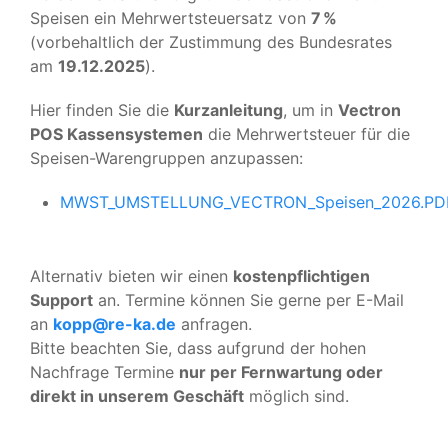
Speisen ein Mehrwertsteuersatz von
7 %
(vorbehaltlich der Zustimmung des Bundesrates
am
19.12.2025
).
Hier finden Sie die
Kurzanleitung
, um in
Vectron
POS Kassensystemen
die Mehrwertsteuer für die
Speisen-Warengruppen anzupassen:
MWST_UMSTELLUNG_VECTRON_Speisen_2026.PD
Alternativ bieten wir einen
kostenpflichtigen
Support
an. Termine können Sie gerne per E-Mail
an
kopp@re-ka.de
anfragen.
Bitte beachten Sie, dass aufgrund der hohen
Nachfrage Termine
nur per Fernwartung oder
direkt in unserem Geschäft
möglich sind.