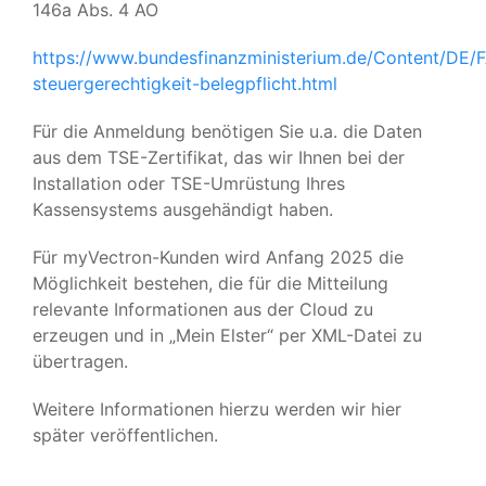
146a Abs. 4 AO
https://www.bundesfinanzministerium.de/Content/DE/
steuergerechtigkeit-belegpflicht.html
Für die Anmeldung benötigen Sie u.a. die Daten
aus dem TSE-Zertifikat, das wir Ihnen bei der
Installation oder TSE-Umrüstung Ihres
Kassensystems ausgehändigt haben.
Für myVectron-Kunden wird Anfang 2025 die
Möglichkeit bestehen, die für die Mitteilung
relevante Informationen aus der Cloud zu
erzeugen und in „Mein Elster“ per XML-Datei zu
übertragen.
Weitere Informationen hierzu werden wir hier
später veröffentlichen.