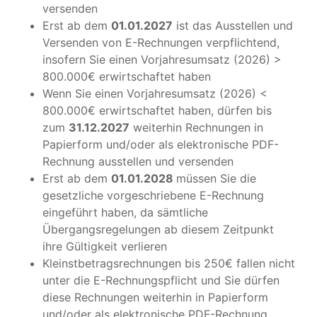
versenden
Erst ab dem
01.01.2027
ist das Ausstellen und
Versenden von E-Rechnungen verpflichtend,
insofern Sie einen Vorjahresumsatz (2026) >
800.000€ erwirtschaftet haben
Wenn Sie einen Vorjahresumsatz (2026) <
800.000€ erwirtschaftet haben, dürfen bis
zum
31.12.2027
weiterhin Rechnungen in
Papierform und/oder als elektronische PDF-
Rechnung ausstellen und versenden
Erst ab dem
01.01.2028
müssen Sie die
gesetzliche vorgeschriebene E-Rechnung
eingeführt haben, da sämtliche
Übergangsregelungen ab diesem Zeitpunkt
ihre Gültigkeit verlieren
Kleinstbetragsrechnungen bis 250€ fallen nicht
unter die E-Rechnungspflicht und Sie dürfen
diese Rechnungen weiterhin in Papierform
und/oder als elektronische PDF-Rechnung