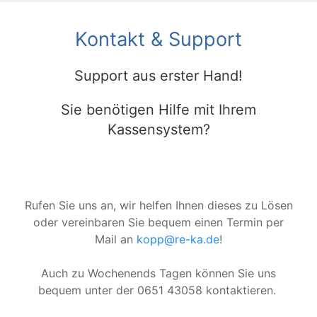
Kontakt & Support
Support aus erster Hand!
Sie benötigen Hilfe mit Ihrem
Kassensystem?
Rufen Sie uns an, wir helfen Ihnen dieses zu Lösen
oder vereinbaren Sie bequem einen Termin per
Mail an
kopp@re-ka.de
!
Auch zu Wochenends Tagen können Sie uns
bequem unter der 0651 43058 kontaktieren.