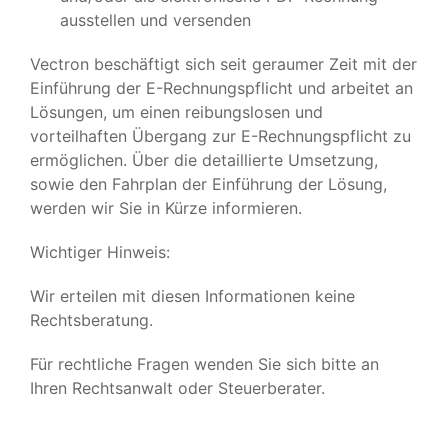
ausstellen und versenden
Vectron beschäftigt sich seit geraumer Zeit mit der
Einführung der E-Rechnungspflicht und arbeitet an
Lösungen, um einen reibungslosen und
vorteilhaften Übergang zur E-Rechnungspflicht zu
ermöglichen. Über die detaillierte Umsetzung,
sowie den Fahrplan der Einführung der Lösung,
werden wir Sie in Kürze informieren.
Wichtiger Hinweis:
Wir erteilen mit diesen Informationen keine
Rechtsberatung.
Für rechtliche Fragen wenden Sie sich bitte an
Ihren Rechtsanwalt oder Steuerberater.