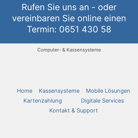
Rufen Sie uns an - oder
vereinbaren Sie online einen
Termin: 0651 430 58
Computer- & Kassensysteme
Home
Kassensysteme
Mobile Lösungen
Kartenzahlung
Digitale Services
Kontakt & Support