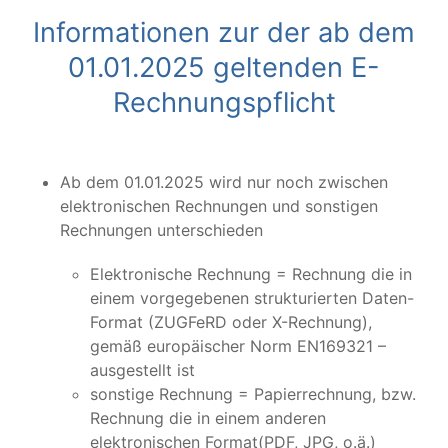
Informationen zur der ab dem
01.01.2025 geltenden E-
Rechnungspflicht
Ab dem 01.01.2025 wird nur noch zwischen
elektronischen Rechnungen und sonstigen
Rechnungen unterschieden
Elektronische Rechnung = Rechnung die in
einem vorgegebenen strukturierten Daten-
Format (ZUGFeRD oder X-Rechnung),
gemäß europäischer Norm EN169321 –
ausgestellt ist
sonstige Rechnung = Papierrechnung, bzw.
Rechnung die in einem anderen
elektronischen Format(PDF, JPG, o.ä.)